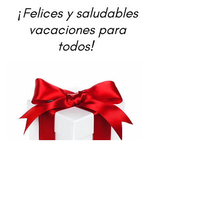
¡Felices y saludables
vacaciones para
todos!