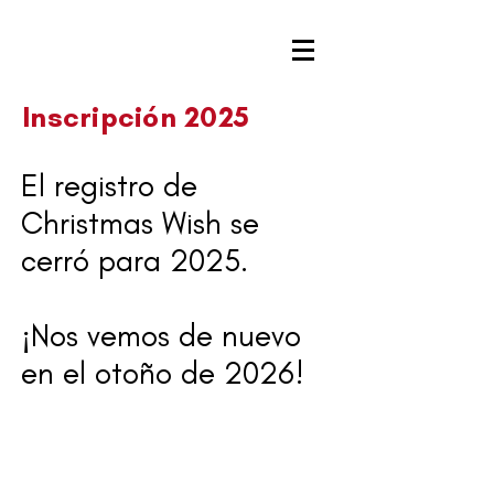
Inscripción 2025
El registro de
Christmas Wish se
cerró para 2025.
¡Nos vemos de nuevo
en el otoño de 2026!